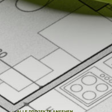
ALLE PROJEKTE ANSEHEN