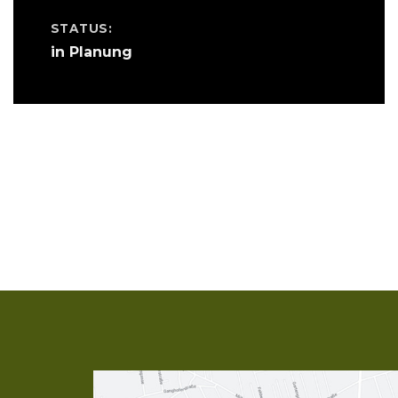
STATUS:
in Planung