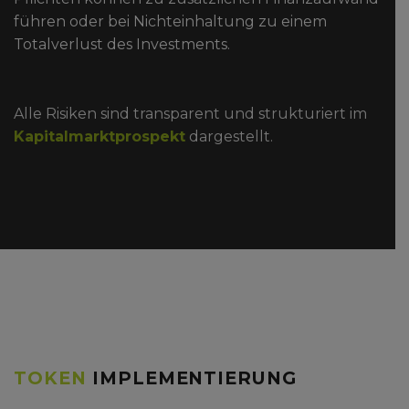
führen oder bei Nichteinhaltung zu einem
Totalverlust des Investments.
Alle Risiken sind transparent und strukturiert im
Kapitalmarktprospekt
dargestellt.
TOKEN
IMPLEMENTIERUNG