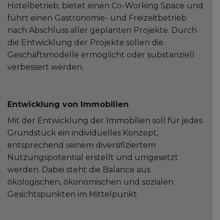
Hotelbetrieb, bietet einen Co-Working Space und
führt einen Gastronomie- und Freizeitbetrieb
nach Abschluss aller geplanten Projekte. Durch
die Entwicklung der Projekte sollen die
Geschäftsmodelle ermöglicht oder substanziell
verbessert werden.
Entwicklung von Immobilien
Mit der Entwicklung der Immobilien soll für jedes
Grundstück ein individuelles Konzept,
entsprechend seinem diversifiziertem
Nutzungspotential erstellt und umgesetzt
werden. Dabei steht die Balance aus
ökologischen, ökonomischen und sozialen
Gesichtspunkten im Mittelpunkt.