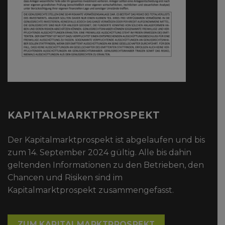
KAPITALMARKTPROSPEKT
Der Kapitalmarktprospekt ist abgelaufen und bis
zum 14. September 2024 gültig. Alle bis dahin
geltenden Informationen zu den Betrieben, den
Chancen und Risiken sind im
Kapitalmarktprospekt zusammengefasst.
ZUM KAPITALMARKTPROSPEKT