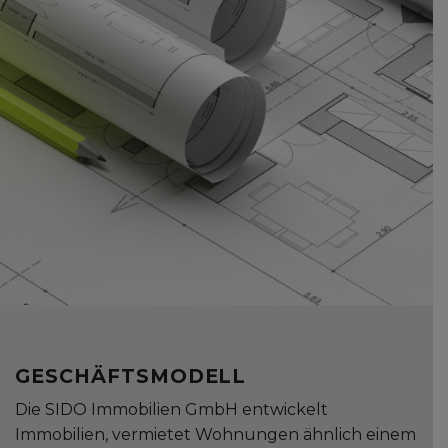
GESCHÄFTSMODELL
Die SIDO Immobilien GmbH entwickelt
Immobilien, vermietet Wohnungen ähnlich einem