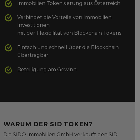
Immobilien Tokenisierung aus Österreich
Verbindet die Vorteile von Immobilien
Investitionen
mit der Flexibilität von Blockchain Tokens
Einfach und schnell über die Blockchain
übertragbar
Beteiligung am Gewinn
WARUM DER SID TOKEN?
Die SIDO Immobilien GmbH verkauft den SID