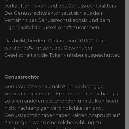
verkauften Token und des Genussrechtsfaktors.
Der Genussrechtsfaktor setzt sich aus dem
Verhältnis des Genussrechtskapitals und dem
Eigenkapital der Gesellschaft zusammen.
Das heißt, bei dem Verkauf von 20.000 Token
werden 75% Prozent des Gewinns der
Gesellschaft an die Token-Inhaber ausgeschüttet.
Genussrechte
Genussrechte sind qualifiziert nachrangige
Verbindlichkeiten des Emittenten, die nachrangig
zu allen anderen bestehenden und zukünftigen
nicht nachrangigen Verbindlichkeiten sind.
Genussrechtsinhaber haben keinen Anspruch auf
Zahlungen, wenn eine solche Zahlung zur