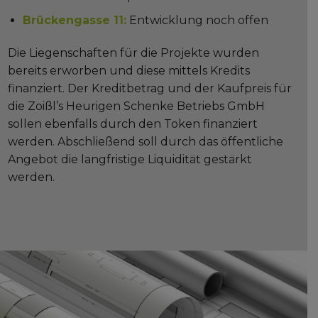
Brückengasse 11:
Entwicklung noch offen
Die Liegenschaften für die Projekte wurden
bereits erworben und diese mittels Kredits
finanziert. Der Kreditbetrag und der Kaufpreis für
die Zoißl’s Heurigen Schenke Betriebs GmbH
sollen ebenfalls durch den Token finanziert
werden. Abschließend soll durch das öffentliche
Angebot die langfristige Liquidität gestärkt
werden.