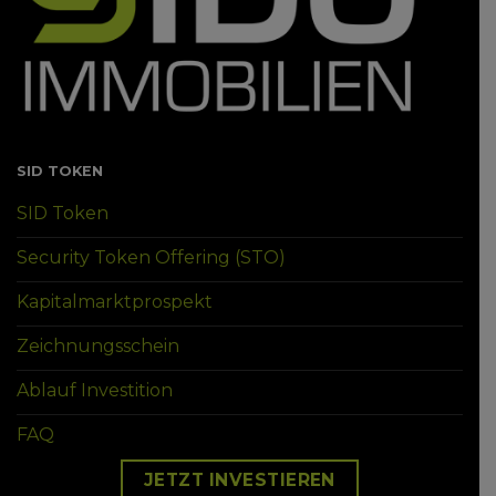
SID TOKEN
SID Token
Security Token Offering (STO)
Kapitalmarktprospekt
Zeichnungsschein
Ablauf Investition
FAQ
JETZT INVESTIEREN