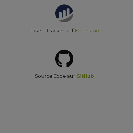
Token-Tracker auf
Etherscan
Source Code auf
GitHub