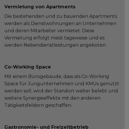
Vermietung von Apartments
Die bestehenden und zu bauenden Apartments
werden als Dienstwohnungen an Unternehmen
und deren Mitarbeiter vermietet. Diese
Vermietung erfolgt meist tageweise und es
werden Nebendienstleistungen angeboten.
Co-Working Space
Mit einem Bürogebäude, dass als Co-Working
Space für Jungunternehmen und KMUs genutzt
werden soll, wird der Standort weiter belebt und
weitere Synergieeffekte mit den anderen
Tätigkeitsfeldern geschaffen.
Gastronomie- und Freizeitbetrieb