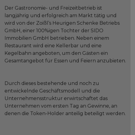
Der Gastronomie- und Freizeitbetrieb ist
langjährig und erfolgreich am Markt tätig und
wird von der Zoißl’s Heurigen Schenke Betriebs
GmbH, einer 100%igen Tochter der SIDO
Immobilien GmbH betrieben. Neben einem
Restaurant wird eine Kellerbar und eine
Kegelbahn angeboten, um den Gästen ein
Gesamtangebot für Essen und Feiern anzubieten.
Durch dieses bestehende und noch zu
entwickelnde Geschäftsmodell und die
Unternehmensstruktur erwirtschaftet das
Unternehmen vom ersten Tag an Gewinne, an
denen die Token-Holder anteilig beteiligt werden.