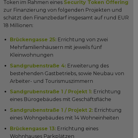
Token im Rahmen eines
Security Token Offering
zur Finanzierung von folgenden Projekten und
schätzt den Finanzbedarf insgesamt auf rund EUR
18 Millionen:
Brückengasse 25:
Errichtung von zwei
Mehrfamilienhäusern mit jeweils fünf
Kleinwohnungen
Sandgrubenstraße 4:
Erweiterung des
bestehenden Gastbetriebs, sowie Neubau von
Arbeiter- und Tourismuszimmern
Sandgrubenstraße 1 / Projekt 1:
Errichtung
eines Bürogebäudes mit Geschäftsfläche
Sandgrubenstraße 1 / Projekt 2:
Errichtung
eines Wohngebäudes mit 14 Wohneinheiten
Brückengasse 13:
Errichtung eines
Wohnhauses Parkplätzen