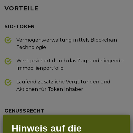
VORTEILE
SID-TOKEN
Vermögensverwaltung mittels Blockchain
Technologie
Wertgesichert durch das Zugrundeliegende
Immobilienportfolio
Laufend zusätzliche Vergütungen und
Aktionen für Token Inhaber
GENUSSRECHT
Beteiligung am Gewinn des Unternehmens
Hinweis auf die