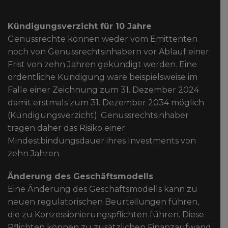
Kündigungsverzicht für 10 Jahre
Genussrechte können weder vom Emittenten
noch von Genussrechtsinhabern vor Ablauf einer
Frist von zehn Jahren gekündigt werden. Eine
ordentliche Kündigung wäre beispielsweise im
Falle einer Zeichnung zum 31. Dezember 2024
damit erstmals zum 31. Dezember 2034 möglich
(Kündigungsverzicht). Genussrechtsinhaber
tragen daher das Risiko einer
Mindestbindungsdauer ihres Investments von
zehn Jahren.
Änderung des Geschäftsmodells
Eine Änderung des Geschäftsmodells kann zu
neuen regulatorischen Beurteilungen führen,
die zu Konzessionierungspflichten führen. Diese
Pflichten können zu zusätzlichen Finanzaufwand