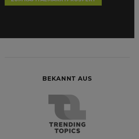
BEKANNT AUS