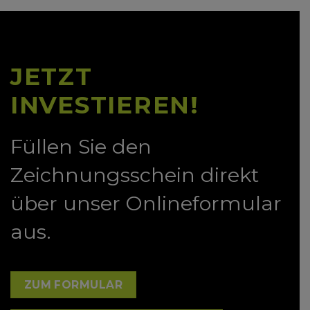
JETZT
INVESTIEREN!
Füllen Sie den
Zeichnungsschein direkt
über unser Onlineformular
aus.
ZUM FORMULAR