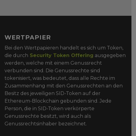
WERTPAPIER
Bei den Wertpapieren handelt es sich um Token,
die durch
Security Token Offering
ausgegeben
werden, welche mit einem Genussrecht
verbunden sind. Die Genussrechte sind
tokenisiert, was bedeutet, dass alle Rechte im
Zusammenhang mit den Genussrechten an den
Besitz des jeweiligen SID-Token auf der
Ethereum-Blockchain gebunden sind. Jede
Person, die in SID-Token verkörperte
Genussrechte besitzt, wird auch als
Genussrechtsinhaber bezeichnet.