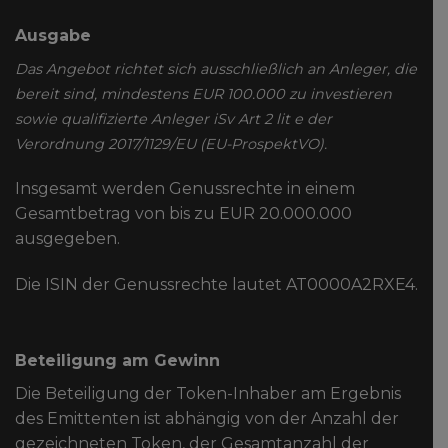
Ausgabe
Das Angebot richtet sich ausschließlich an Anleger, die
bereit sind, mindestens EUR 100.000 zu investieren
sowie qualifizierte Anleger iSv Art 2 lit e der
Verordnung 2017/1129/EU (EU-ProspektVO).
Insgesamt werden Genussrechte in einem
Gesamtbetrag von bis zu EUR 20.000.000
ausgegeben.
Die ISIN der Genussrechte lautet AT0000A2RXE4.
Beteiligung am Gewinn
Die Beteiligung der Token-Inhaber am Ergebnis
des Emittenten ist abhängig von der Anzahl der
gezeichneten Token, der Gesamtanzahl der