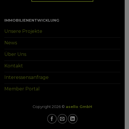
IMMOBILIENENTWICKLUNG
Unsere Projekte
News
Über Uns
Kontakt
Interessensanfrage
Member Portal
Copyright 2026 ©
asello GmbH